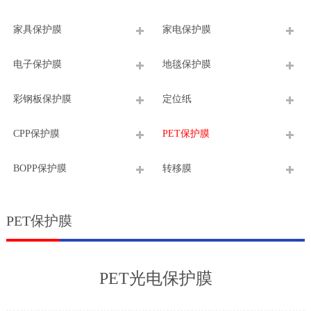
家具保护膜
家电保护膜
电子保护膜
地毯保护膜
彩钢板保护膜
定位纸
CPP保护膜
PET保护膜
BOPP保护膜
转移膜
PET保护膜
PET光电保护膜