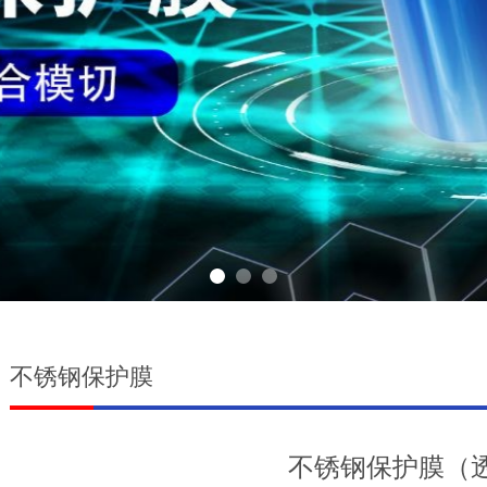
不锈钢保护膜
不锈钢保护膜（