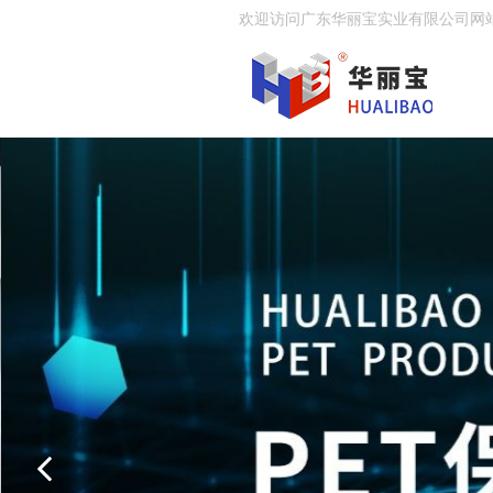
欢迎访问广东华丽宝实业有限公司网