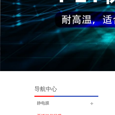
导航中心
静电膜