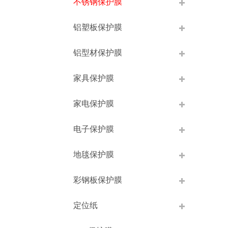
不锈钢保护膜
铝塑板保护膜
铝型材保护膜
家具保护膜
家电保护膜
电子保护膜
地毯保护膜
彩钢板保护膜
定位纸