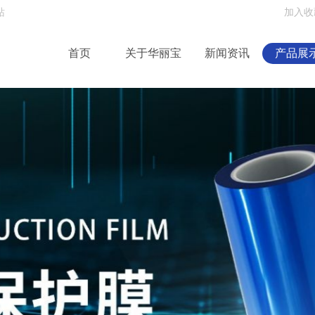
站
加入收
首页
关于华丽宝
新闻资讯
产品展