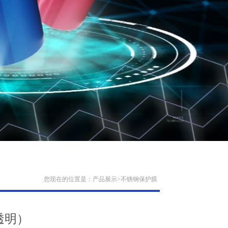
您现在的位置是：
产品展示
>
不锈钢保护膜
透明）