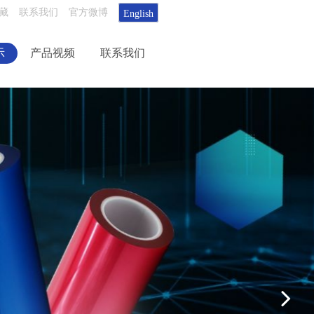
藏
联系我们
官方微博
English
示
产品视频
联系我们